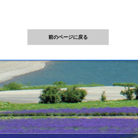
前のページに戻る