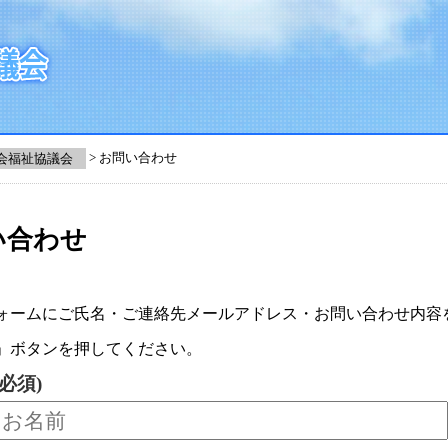
会福祉協議会
>
お問い合わせ
い合わせ
ォームにご氏名・ご連絡先メールアドレス・お問い合わせ内容
」ボタンを押してください。
必須)