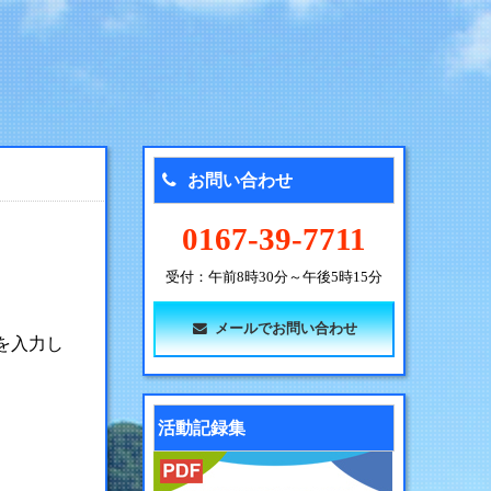
お問い合わせ
0167-39-7711
受付：午前8時30分～午後5時15分
メールでお問い合わせ
を入力し
活動記録集