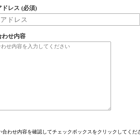
ドレス (必須)
合わせ内容
い合わせ内容を確認してチェックボックスをクリックしてくだ