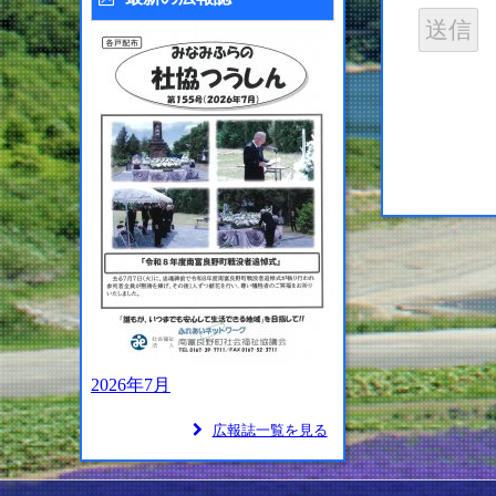
2026年7月
広報誌一覧を見る