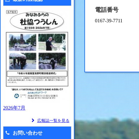
電話番号
0167-39-7711
2026年7月
広報誌一覧を見る
お問い合わせ