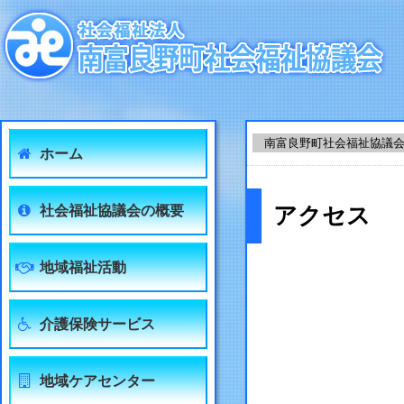
南富良野町社会福祉協議
ホーム
社会福祉協議会の概要
アクセス
地域福祉活動
介護保険サービス
地域ケアセンター